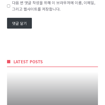
이
다음 번 댓글 작성을 위해 이 브라우저에 이름, 이메일,
트
그리고 웹사이트를 저장합니다.
LATEST POSTS