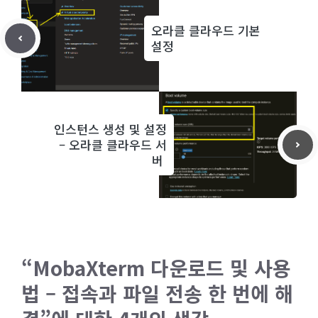
오라클 클라우드 기본
설정
인스턴스 생성 및 설정
– 오라클 클라우드 서
버
“MobaXterm 다운로드 및 사용
법 – 접속과 파일 전송 한 번에 해