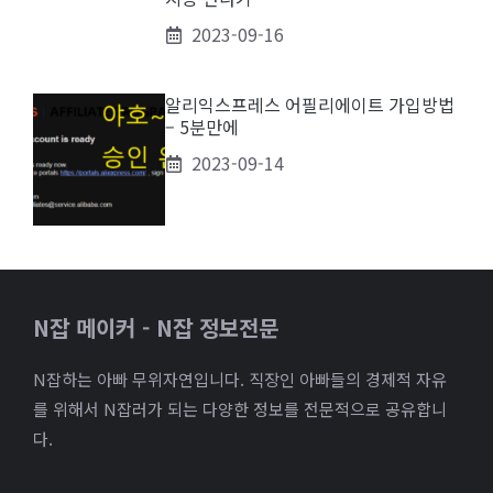
2023-09-16
알리익스프레스 어필리에이트 가입방법
– 5분만에
2023-09-14
N잡 메이커 - N잡 정보전문
N잡하는 아빠 무위자연입니다. 직장인 아빠들의 경제적 자유
를 위해서 N잡러가 되는 다양한 정보를 전문적으로 공유합니
다.