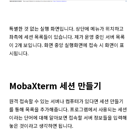
특별한 것 없는 실행 화면입니다. 상단에 메뉴가 위치하고
좌측에 세션 목록들이 있습니다. 제가 운영 중인 서버 목록
이 2개 보입니다. 화면 중앙 실행화면에 접속 시 화면이 표
시됩니다.
MobaXterm 세션 만들기
원격 접속할 수 있는 서버나 컴퓨터가 있다면 세션 만들기
를 통해 목록을 추가해줍니다. 프로그램에서 사용되는 세션
이라는 단어에 대해 알아보면 접속할 서버 정보들을 입력해
놓은 것이라고 생각하면 됩니다.