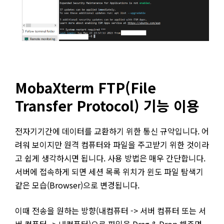
MobaXterm FTP(File
Transfer Protocol) 기능 이용
전자기기간에 데이터를 교환하기 위한 통신 규약입니다. 어
려워 보이지만 원격 컴퓨터와 파일을 주고받기 위한 것이라
고 쉽게 생각하시면 됩니다. 사용 방법은 매우 간단합니다.
서버에 접속하게 되면 세션 목록 위치가 윈도 파일 탐색기
같은 모습(Browser)으로 변경됩니다.
이때 전송을 원하는 방향(내컴퓨터 -> 서버 컴퓨터 또는 서