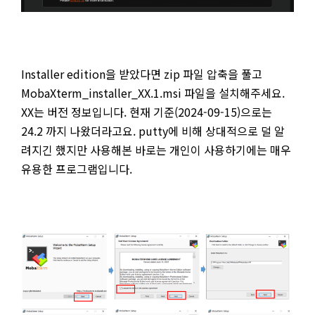
Installer edition을 받았다면 zip 파일 압축을 풀고
MobaXterm_installer_XX.1.msi 파일을 설치해주세요.
XX는 버전 정보입니다. 현재 기준(2024-09-15)으로는
24.2 까지 나왔더라고요. putty에 비해 상대적으로 덜 알
려지긴 했지만 사용해본 바로는 개인이 사용하기에는 매우
유용한 프로그램입니다.