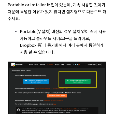
Portable or Installer 버전이 있는데, 계속 사용할 것이기
때문에 특별한 이유가 있지 않다면 설치형으로 다운로드 해
주세요.
Portable(무설치) 버전의 경우 설치 없이 즉시 사용
가능하고 클라우드 서비스(구글 드라이브,
Dropbox 등)에 동기화해서 여러 곳에서 동일하게
사용 할 수 있습니다.