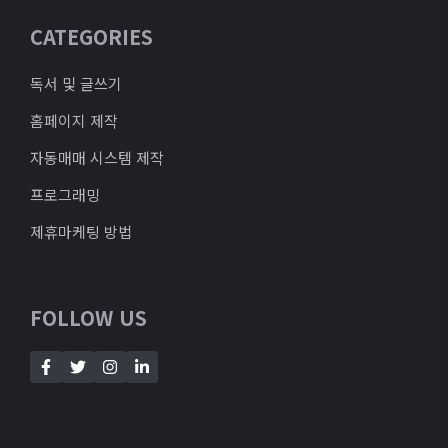
CATEGORIES
독서 및 글쓰기
홈페이지 제작
자동매매 시스템 제작
프로그래밍
제휴마케팅 방법
FOLLOW US