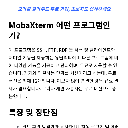
오라클 클라우드 무료 가입, 초보자도 쉽게하세요
MobaXterm 어떤 프로그램인
가?
이 프로그램은 SSH, FTP, RDP 등 서버 및 클라이언트와
터미널 기능을 제공하는 유틸리티이며 다른 프로그램에 비
해 다양한 기능을 제공하고 편리하며, 무료로 사용할 수 있
습니다. 기기와 연결하는 단위를 세션이라고 하는데, 무료
버전은 최대 12개입니다. 이보다 많이 연결할 경우 유료 결
제가 필요합니다. 그러나 개인 사용자는 무료 버전으로 충
분합니다.
특징 및 장단점
윈도 파일 탐색기와 유사한 UI, 자동 로그인 및 여러