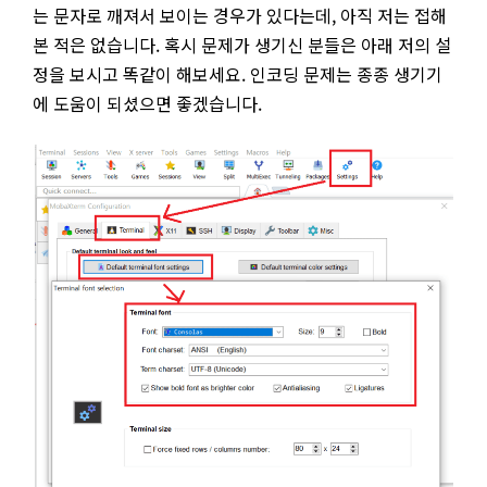
는 문자로 깨져서 보이는 경우가 있다는데, 아직 저는 접해
본 적은 없습니다. 혹시 문제가 생기신 분들은 아래 저의 설
정을 보시고 똑같이 해보세요. 인코딩 문제는 종종 생기기
에 도움이 되셨으면 좋겠습니다.