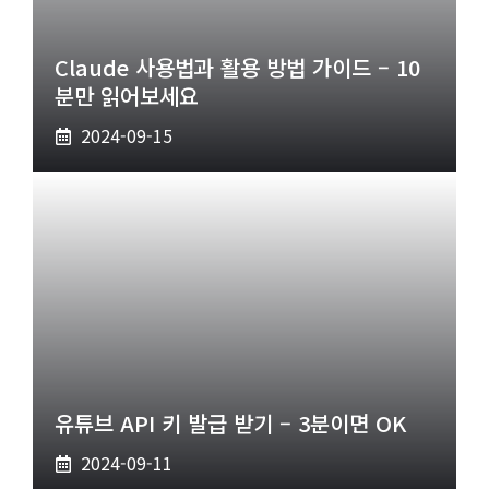
Claude 사용법과 활용 방법 가이드 – 10
분만 읽어보세요
2024-09-15
유튜브 API 키 발급 받기 – 3분이면 OK
2024-09-11