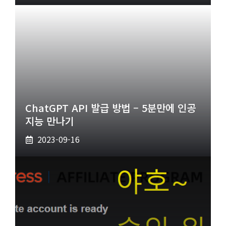
ChatGPT API 발급 방법 – 5분만에 인공
지능 만나기
2023-09-16