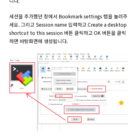
니다.
세션을 추가했던 창에서 Bookmark settings 탭을 눌러주
세요. 그리고 Session name 입력하고 Create a desktop
shortcut to this session 버튼 클릭하고 OK 버튼을 클릭
하면 바탕화면에 생성됩니다.