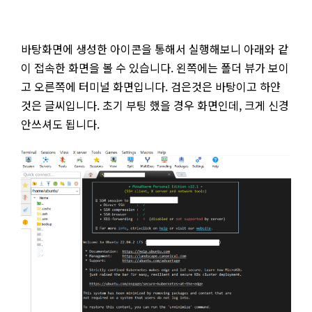
바탕화면에 생성한 아이콘을 통해서 실행해보니 아래와 같
이 접속한 화면을 볼 수 있습니다. 왼쪽에는 폴더 뷰가 보이
고 오른쪽에 터미널 화면입니다. 검은것은 바탕이고 하얀
것은 글씨입니다. 초기 부팅 했을 경우 화면인데, 크게 신경
안쓰셔도 됩니다.