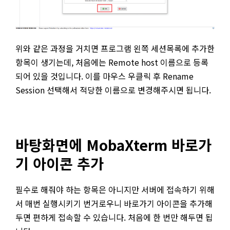
위와 같은 과정을 거치면 프로그램 왼쪽 세션목록에 추가한
항목이 생기는데, 처음에는 Remote host 이름으로 등록
되어 있을 것입니다. 이를 마우스 우클릭 후 Rename
Session 선택해서 적당한 이름으로 변경해주시면 됩니다.
바탕화면에 MobaXterm 바로가
기 아이콘 추가
필수로 해줘야 하는 항목은 아니지만 서버에 접속하기 위해
서 매번 실행시키기 번거로우니 바로가기 아이콘을 추가해
두면 편하게 접속할 수 있습니다. 처음에 한 번만 해두면 됩