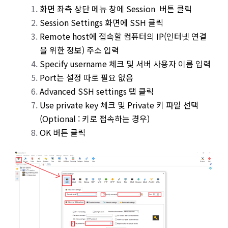
화면 좌측 상단 메뉴 창에 Session 버튼 클릭
Session Settings 화면에 SSH 클릭
Remote host에 접속할 컴퓨터의 IP(인터넷 연결
을 위한 정보) 주소 입력
Specify username 체크 및 서버 사용자 이름 입력
Port는 설정 따로 필요 없음
Advanced SSH settings 탭 클릭
Use private key 체크 및 Private 키 파일 선택
(Optional : 키로 접속하는 경우)
OK 버튼 클릭