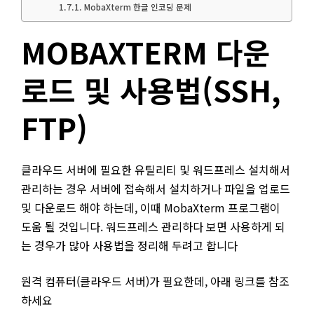
MobaXterm 한글 인코딩 문제
MOBAXTERM 다운
로드 및 사용법(SSH,
FTP)
클라우드 서버에 필요한 유틸리티 및 워드프레스 설치해서
관리하는 경우 서버에 접속해서 설치하거나 파일을 업로드
및 다운로드 해야 하는데, 이때 MobaXterm 프로그램이
도움 될 것입니다. 워드프레스 관리하다 보면 사용하게 되
는 경우가 많아 사용법을 정리해 두려고 합니다
원격 컴퓨터(클라우드 서버)가 필요한데, 아래 링크를 참조
하세요