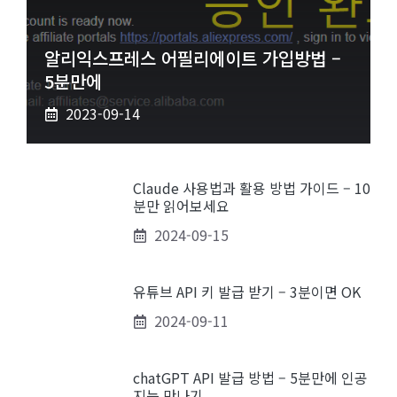
알리익스프레스 어필리에이트 가입방법 –
5분만에
2023-09-14
Claude 사용법과 활용 방법 가이드 – 10
분만 읽어보세요
2024-09-15
유튜브 API 키 발급 받기 – 3분이면 OK
2024-09-11
chatGPT API 발급 방법 – 5분만에 인공
지능 만나기