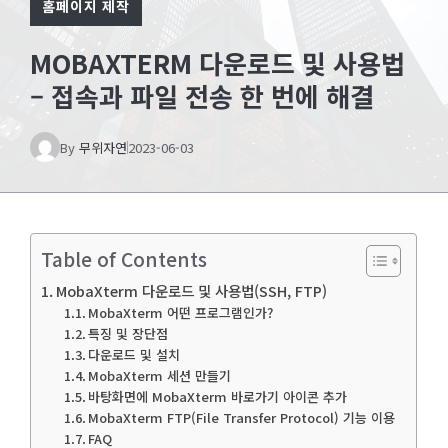
홈페이지 제작
MOBAXTERM 다운로드 및 사용법
– 접속과 파일 전송 한 번에 해결
By
무위자연
2023-06-03
Table of Contents
MobaXterm 다운로드 및 사용법(SSH, FTP)
MobaXterm 어떤 프로그램인가?
특징 및 장단점
다운로드 및 설치
MobaXterm 세션 만들기
바탕화면에 MobaXterm 바로가기 아이콘 추가
MobaXterm FTP(File Transfer Protocol) 기능 이용
FAQ