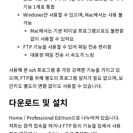
기능 1개로 통합
Windows만 사용할 수 있으며, Mac에서는 사용 불
가능
Mac에서는 기본 터미널 프로그램으로도 불편함
없이 사용할 수 있어요
FTP 기능을 사용할 수 있어 파일 전송 편리함
대용량 파일 전송 시 속도가 느림
사용해 본 ssh 프로그램 중 가장 강력한 기능을 가지고 있
으며, FTP를 위해 별도의 프로그램 설치가 필요 없으며, 보
안키도 별도의 변환 없이도 사용할 수 있습니다.
다운로드 및 설치
Home / Professional Edition으로 나누어져 있습니다.
저희는 원격 접속을 하거나 FTP 등의 기능을 집에서 사용