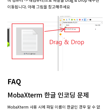
버 컴퓨터 -> 내컴퓨터)으로 파일을 Drag & Drop 해주면
이동됩니다. 아래 그림을 참고해주세요
FAQ
MobaXterm 한글 인코딩 문제
MobaXterm 사용 시에 파일 이름이 한글인 경우 알 수 없