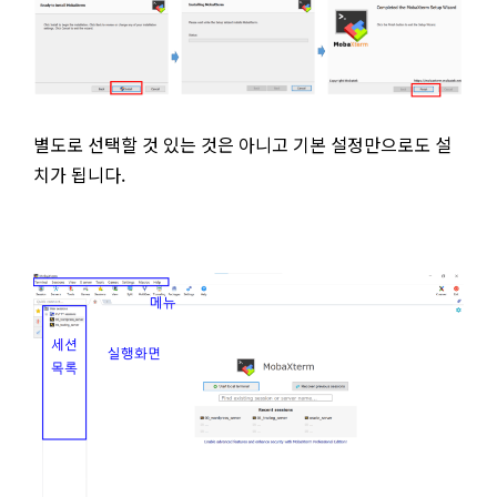
별도로 선택할 것 있는 것은 아니고 기본 설정만으로도 설
치가 됩니다.