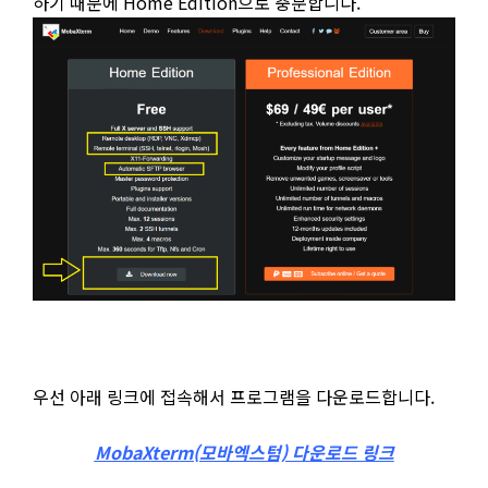
하기 때문에 Home Edition으로 충분합니다.
우선 아래 링크에 접속해서 프로그램을 다운로드합니다.
MobaXterm(모바엑스텀) 다운로드 링크