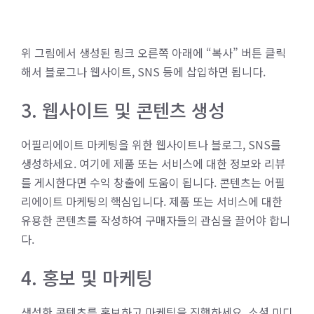
위 그림에서 생성된 링크 오른쪽 아래에 “복사” 버튼 클릭
해서 블로그나 웹사이트, SNS 등에 삽입하면 됩니다.
3. 웹사이트 및 콘텐츠 생성
어필리에이트 마케팅을 위한 웹사이트나 블로그, SNS를
생성하세요. 여기에 제품 또는 서비스에 대한 정보와 리뷰
를 게시한다면 수익 창출에 도움이 됩니다.
콘텐츠는 어필
리에이트 마케팅의 핵심입니다. 제품 또는 서비스에 대한
유용한 콘텐츠를 작성하여 구매자들의 관심을 끌어야 합니
다.
4. 홍보 및 마케팅
생성한 콘텐츠를 홍보하고 마케팅을 진행하세요. 소셜 미디