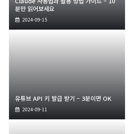
Claude 사용법과 활용 방법 가이드 – 10
분만 읽어보세요
2024-09-15
유튜브 API 키 발급 받기 – 3분이면 OK
2024-09-11