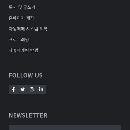
독서 및 글쓰기
홈페이지 제작
자동매매 시스템 제작
프로그래밍
제휴마케팅 방법
FOLLOW US
NEWSLETTER