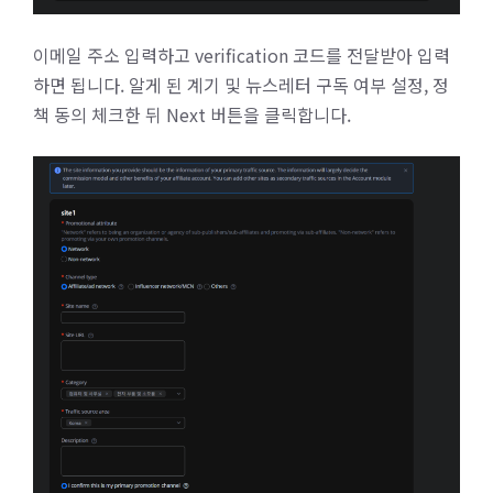
이메일 주소 입력하고 verification 코드를 전달받아 입력
하면 됩니다. 알게 된 계기 및 뉴스레터 구독 여부 설정, 정
책 동의 체크한 뒤 Next 버튼을 클릭합니다.