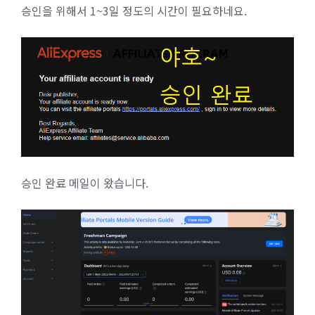
승인을 위해서 1~3일 정도의 시간이 필요하네요.
승인 완료 메일이 왔습니다.