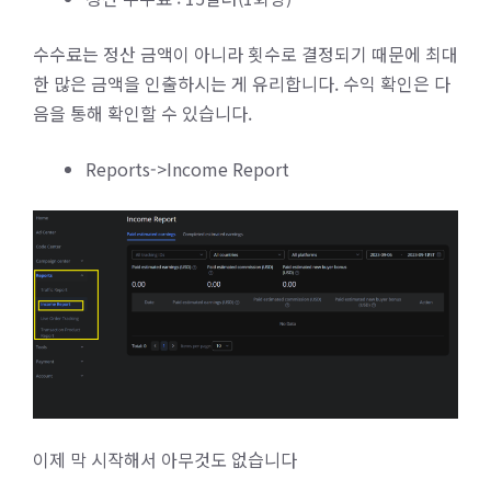
수수료는 정산 금액이 아니라 횟수로 결정되기 때문에 최대
한 많은 금액을 인출하시는 게 유리합니다. 수익 확인은 다
음을 통해 확인할 수 있습니다.
Reports->Income Report
이제 막 시작해서 아무것도 없습니다