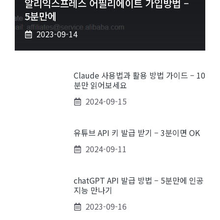
알리익스프레스 어필리에이트 가입방법 –
5분만에
2023-09-14
Claude 사용법과 활용 방법 가이드 – 10
분만 읽어보세요
2024-09-15
유튜브 API 키 발급 받기 – 3분이면 OK
2024-09-11
chatGPT API 발급 방법 – 5분만에 인공
지능 만나기
2023-09-16