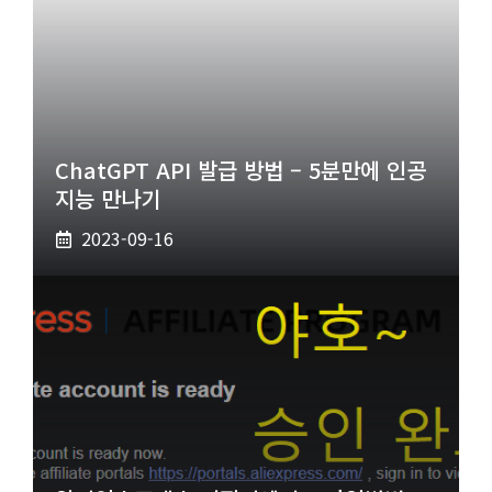
ChatGPT API 발급 방법 – 5분만에 인공
지능 만나기
2023-09-16