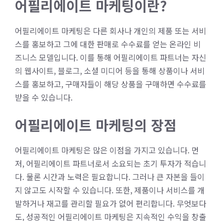
어필리에이트 마케팅이란?
어필리에이트 마케팅은 다른 회사나 개인의 제품 또는 서비
스를 홍보하고 그에 대한 판매로 수수료를 얻는 온라인 비
즈니스 모델입니다. 이를 통해 어필리에이트 파트너는 자신
의 웹사이트, 블로그, 소셜 미디어 등을 통해 상품이나 서비
스를 홍보하고, 구매자들이 해당 상품을 구매하면 수수료를
받을 수 있습니다.
어필리에이트 마케팅의 장점
어필리에이트 마케팅은 많은 이점을 가지고 있습니다. 먼
저, 어필리에이트 파트너로서 소요되는 초기 투자가 적습니
다. 물론 시간과 노력은 필요합니다. 그러나 큰 자본을 들이
지 않고도 시작할 수 있습니다. 또한, 제품이나 서비스를 개
발하거나 재고를 관리할 필요가 없어 편리합니다. 무엇보다
도, 성공적인 어필리에이트 마케팅은 지속적인 수익을 창출