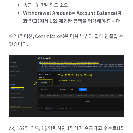
송금 : 3~7일 정도 소요
Withdrawal Amount는 Account Balance(계
좌 잔고)에서 15$ 제외한 금액을 입력해야 합니다
수익(커미션, Commission)은 다음 방법과 같이 인출할 수
있습니다.
ex) 16$일 경우, 1$ 입력하면 1달러가 송금되고 수수료(15