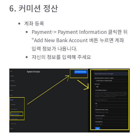
6. 커미션 정산
계좌 등록
Payment-> Payment Information 클릭한 뒤
“Add New Bank Account 버튼 누르면 계좌
입력 정보가 나옵니다.
자신의 정보를 입력해 주세요