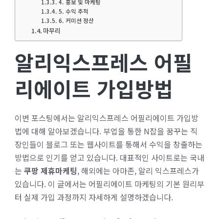
4. 홍보 및 마케팅
5. 수익 추적
6. 커미션 정산
마무리
알리익스프레스 어필
리에이트 가입방법
이번 포스팅에서는 알리익스프레스 어필리에이트 가입방
법에 대해 알아보겠습니다. 부업을 통한 N잡을 꿈꾸는 직
장인들이 블로그 또는 웹사이트를 통해서 수익을 창출하는
방법으로 인기를 얻고 있습니다. 대표적인 사이트로는 국내
는
쿠팡 제휴마케팅
, 해외에는 아마존, 알리 익스프레스가
있습니다. 이 글에서는 어필리에이트 마케팅의 기본 원리부
터 실제 가입 과정까지 자세하게 설명하겠습니다.