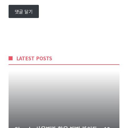
LATEST POSTS