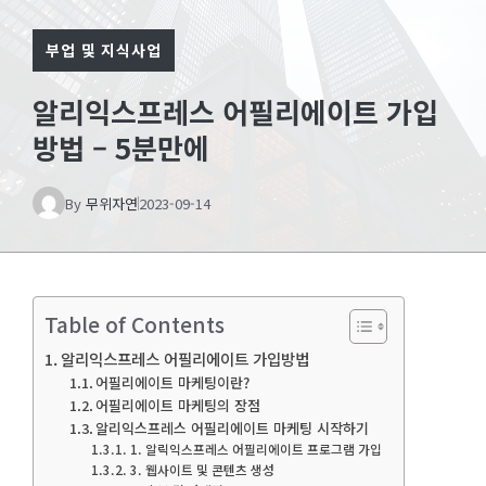
부업 및 지식사업
알리익스프레스 어필리에이트 가입
방법 – 5분만에
By
무위자연
2023-09-14
Table of Contents
알리익스프레스 어필리에이트 가입방법
어필리에이트 마케팅이란?
어필리에이트 마케팅의 장점
알리익스프레스 어필리에이트 마케팅 시작하기
1. 알릭익스프레스 어필리에이트 프로그램 가입
3. 웹사이트 및 콘텐츠 생성