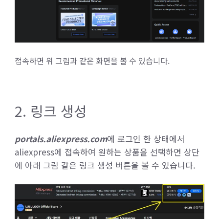
접속하면 위 그림과 같은 화면을 볼 수 있습니다.
2. 링크 생성
portals.aliexpress.com
에 로그인 한 상태에서
aliexpress에 접속하여 원하는 상품을 선택하면 상단
에 아래 그림 같은 링크 생성 버튼을 볼 수 있습니다.