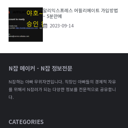
알리익스프레스 어필리에이트 가입방법
– 5분만에
2023-09-14
N잡 메이커 - N잡 정보전문
N잡하는 아빠 무위자연입니다. 직장인 아빠들의 경제적 자유
를 위해서 N잡러가 되는 다양한 정보를 전문적으로 공유합니
다.
CATEGORIES