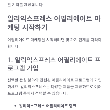
할 기회를 제공합니다.
알리익스프레스 어필리에이트 마
케팅 시작하기
어필리에이트 마케팅을 시작하려면 몇 가지 단계를 따라야
합니다.
1. 알릭익스프레스 어필리에이트 프
로그램 가입
선택한 관심 분야와 관련된 어필리에이트 프로그램에 가입
하세요. 알리익스프레스는 다양한 제품을 제공하므로 여러
프로그램 중에서 선택할 수 있습니다.
알리익스프레스 어필리에이트 링크