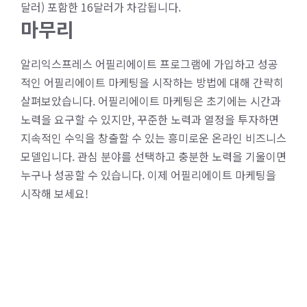
달러) 포함한 16달러가 차감됩니다.
마무리
알리익스프레스 어필리에이트 프로그램에 가입하고 성공
적인 어필리에이트 마케팅을 시작하는 방법에 대해 간략히
살펴보았습니다. 어필리에이트 마케팅은 초기에는 시간과
노력을 요구할 수 있지만, 꾸준한 노력과 열정을 투자하면
지속적인 수익을 창출할 수 있는 흥미로운 온라인 비즈니스
모델입니다. 관심 분야를 선택하고 충분한 노력을 기울이면
누구나 성공할 수 있습니다. 이제 어필리에이트 마케팅을
시작해 보세요!