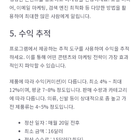
어, 이메일 마케팅, 검색 엔진 최적화 등 다양한 방법을 활
용하여 최대한 많은 사람에게 알립니다.
5. 수익 추적
프로그램에서 제공하는 추적 도구를 사용하여 수익을 추적
하세요. 이를 통해 어떤 콘텐츠와 마케팅 전략이 가장 효과
적인지 파악할 수 있습니다.
제품에 따라 수익(커미션)이 다릅니다. 최소 4% ~ 최대
12%이며, 평균 7~8% 정도입니다. 판매 수량과 카테고리
에 따라 다릅니다. 의류, 신발 등이 상대적으로 좀 높고 가
전 제품류는 4~5% 정도입니다.
정산 일자 : 매월 20일 전후
최소 금액 : 16달러
정산 수수료 : 15달러(1회당)