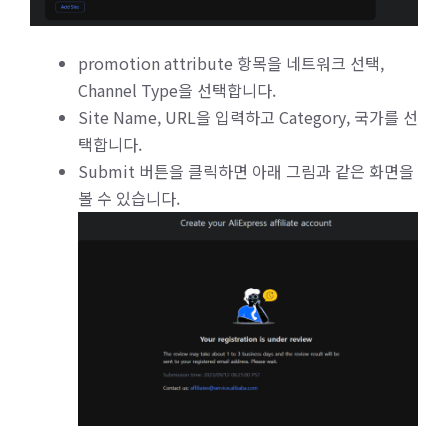
promotion attribute 항목을 네트워크 선택,
Channel Type을 선택합니다.
Site Name, URL을 입력하고 Category, 국가를 선
택합니다.
Submit 버튼을 클릭하면 아래 그림과 같은 화면을
볼 수 있습니다.