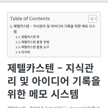
Table of Contents
제텔카스텐 – 지식관리 및 아이디어 기록을 위한 메모 시스
템
제텔카스텐 뜻
제텔카스텐 활용 방법
제텔카스텐 활용 도구
마치며
제텔카스텐 – 지식관
리 및 아이디어 기록을
위한 메모 시스템