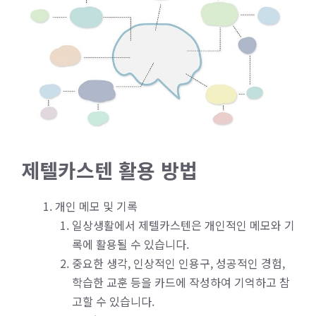
제텔카스텐 활용 방법
개인 메모 및 기록
일상생활에서 제텔카스텐은 개인적인 메모와 기
록에 활용될 수 있습니다.
중요한 생각, 인상적인 인용구, 성공적인 경험,
학습한 교훈 등을 카드에 작성하여 기억하고 참
고할 수 있습니다.