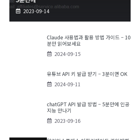
2023-09-14
Claude 사용법과 활용 방법 가이드 – 10
분만 읽어보세요
2024-09-15
유튜브 API 키 발급 받기 – 3분이면 OK
2024-09-11
chatGPT API 발급 방법 – 5분만에 인공
지능 만나기
2023-09-16