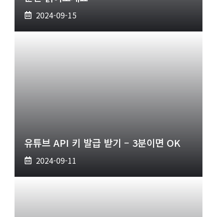
2024-09-15
유튜브 API 키 발급 받기 – 3분이면 OK
2024-09-11