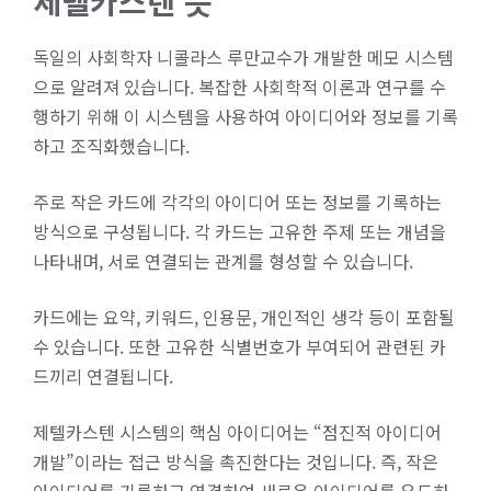
제텔카스텐 뜻
독일의 사회학자 니콜라스 루만교수가 개발한 메모 시스템
으로 알려져 있습니다. 복잡한 사회학적 이론과 연구를 수
행하기 위해 이 시스템을 사용하여 아이디어와 정보를 기록
하고 조직화했습니다.
주로 작은 카드에 각각의 아이디어 또는 정보를 기록하는
방식으로 구성됩니다. 각 카드는 고유한 주제 또는 개념을
나타내며, 서로 연결되는 관계를 형성할 수 있습니다.
카드에는 요약, 키워드, 인용문, 개인적인 생각 등이 포함될
수 있습니다. 또한 고유한 식별번호가 부여되어 관련된 카
드끼리 연결됩니다.
제텔카스텐 시스템의 핵심 아이디어는 “점진적 아이디어
개발”이라는 접근 방식을 촉진한다는 것입니다. 즉, 작은