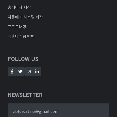
홈페이지 제작
자동매매 시스템 제작
프로그래밍
제휴마케팅 방법
FOLLOW US
NEWSLETTER
zbluezstarz@gmail.com