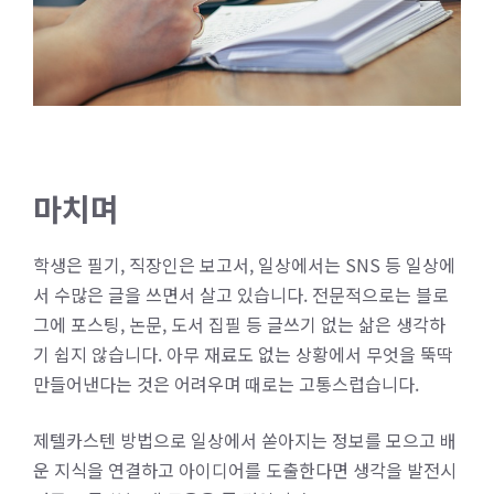
마치며
학생은 필기, 직장인은 보고서, 일상에서는 SNS 등 일상에
서 수많은 글을 쓰면서 살고 있습니다. 전문적으로는 블로
그에 포스팅, 논문, 도서 집필 등 글쓰기 없는 삶은 생각하
기 쉽지 않습니다. 아무 재료도 없는 상황에서 무엇을 뚝딱
만들어낸다는 것은 어려우며 때로는 고통스럽습니다.
제텔카스텐 방법으로 일상에서 쏟아지는 정보를 모으고 배
운 지식을 연결하고 아이디어를 도출한다면 생각을 발전시