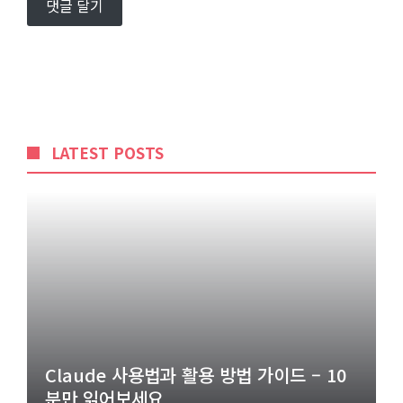
LATEST POSTS
Claude 사용법과 활용 방법 가이드 – 10
분만 읽어보세요