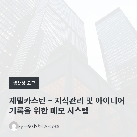
생산성 도구
제텔카스텐 – 지식관리 및 아이디어
기록을 위한 메모 시스템
By
무위자연
2023-07-09