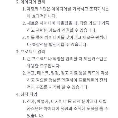
아이디어 관리
제텔카스텐은 아이디어를 기록하고 조직화하는
데 효과적입니다.
새로운 아이디어 떠올랐을 때, 작은 카드에 기록
하고 관련된 카드와 연결할 수 있습니다.
이를 통해 아이디어를 찾아내고 새로운 관점이
나 통찰력을 발전시킬 수 있습니다.
프로젝트 관리
큰 프로젝트나 작업을 관리할 때 제텔카스텐은
유용한 도구입니다.
목표, 태스크, 일정, 참고 자료 등을 카드에 작성
하고 필요한 정보를 연결하여 프로젝트의 전체
적인 구조를 시각화 할 수 있습니다
창작 작업
작가, 예술가, 디자이너 등 창작 분야에서 제텔
카스텐은 아이디어 생성과 조직에 도움을 줄 수
있습니다.