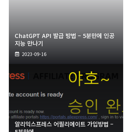
ChatGPT API 발급 방법 – 5분만에 인공
지능 만나기
2023-09-16
알리익스프레스 어필리에이트 가입방법 –
5분만에