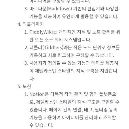
아이디어를 구성할 수 있습니다.
마크다운(Markdown) 기반의 편집기와 다양한
기능을 제공하여 유연하게 활용할 수 있습니다.
티들리위키
TiddlyWiki는 개인적인 지식 및 노트 관리를 위
한 오픈 소스 위키 시스템입니다.
티들러(Tiddlers)라는 작은 노트 단위로 정보를
기록하고 서로 링크하여 구성할 수 있습니다.
사용자가 정의할 수 있는 기능과 테마를 제공하
여 제텔카스텐 스타일의 지식 구축을 지원합니
다.
노션
Notion은 다목적 작업 관리 및 협업 플랫폼으
로, 제텔카스텐 스타일의 지식 구조를 구현할 수
있습니다. 페이지 간의 연결, 태그, 필터링 등의
기능을 사용하여 아이디어를 관리하고 조직할
수 있습니다.