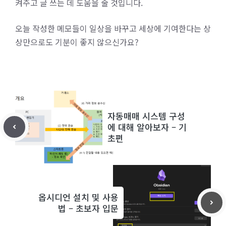
켜주고 글 쓰는 데 도움을 줄 것입니다.
오늘 작성한 메모들이 일상을 바꾸고 세상에 기여한다는 상
상만으로도 기분이 좋지 않으신가요?
자동매매 시스템 구성
에 대해 알아보자 – 기
초편
옵시디언 설치 및 사용
법 – 초보자 입문