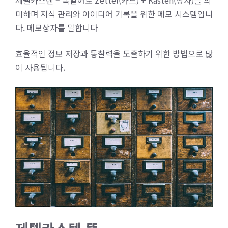
제텔카스텐 – 독일어로 Zettel(카드) + Kasten(상자)를 의
미하며 지식 관리와 아이디어 기록을 위한 메모 시스템입니
다.
메모상자
를 말합니다
효율적인 정보 저장과 통찰력을 도출하기 위한 방법으로 많
이 사용됩니다.