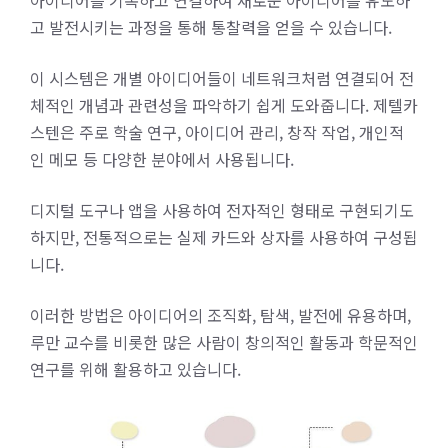
아이디어를 기록하고 연결하여 새로운 아이디어를 유도하
고 발전시키는 과정을 통해 통찰력을 얻을 수 있습니다.
이 시스템은 개별 아이디어들이 네트워크처럼 연결되어 전
체적인 개념과 관련성을 파악하기 쉽게 도와줍니다. 제텔카
스텐은 주로 학술 연구, 아이디어 관리, 창작 작업, 개인적
인 메모 등 다양한 분야에서 사용됩니다.
디지털 도구나 앱을 사용하여 전자적인 형태로 구현되기도
하지만, 전통적으로는 실제 카드와 상자를 사용하여 구성됩
니다.
이러한 방법은 아이디어의 조직화, 탐색, 발전에 유용하며,
루만 교수를 비롯한 많은 사람이 창의적인 활동과 학문적인
연구를 위해 활용하고 있습니다.