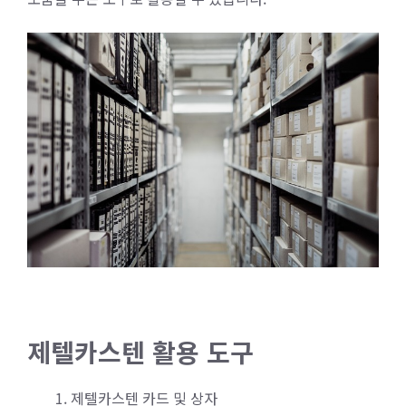
제텔카스텐 활용 도구
제텔카스텐 카드 및 상자