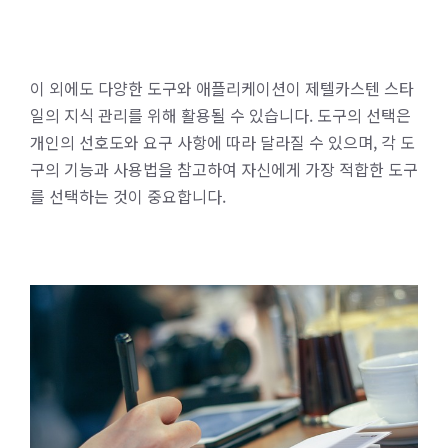
이 외에도 다양한 도구와 애플리케이션이 제텔카스텐 스타
일의 지식 관리를 위해 활용될 수 있습니다. 도구의 선택은
개인의 선호도와 요구 사항에 따라 달라질 수 있으며, 각 도
구의 기능과 사용법을 참고하여 자신에게 가장 적합한 도구
를 선택하는 것이 중요합니다.