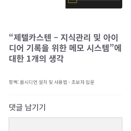
“제텔카스텐 – 지식관리 및 아이
디어 기록을 위한 메모 시스템”에
대한 1개의 생각
핑백:
옵시디언 설치 및 사용법 - 초보자 입문
댓글 남기기
댓
글