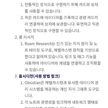
전통적인 방식으로 구현하기 위해 카드와 상자
를 사용할 수 있습니다.
작은 카드에 아이디어를 기록하고 관련 카드끼
리 연결하여 상자에 보관합니다. 유연하고 직관
적인 방식으로 구현할 수 있습니다.
롬 리서치
Roam Research는 인기 있는 지식 관리 및 노
트 테이킹 도구로, 제텔카스텐 원칙을 기반으로
한다고 알려져 있습니다. 링크 및 태그 기능을
사용하여 아이디어와 개념을 연결하고 조직화할
수 있습니다.
옵시디언(사용 방법 링크)
Obsidian은 제텔카스텐과 유사한 아이디어 관
리 시스템을 제공하는 개인 지식 그래프 도구입
니다.
각 노트와 관련성을 링크하여 네트워크 형태로