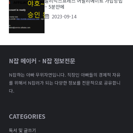
알리익스프레스 어필리에이트 가입방법
– 5분만에
2023-09-14
N잡 메이커 - N잡 정보전문
N잡하는 아빠 무위자연입니다. 직장인 아빠들의 경제적 자유
를 위해서 N잡러가 되는 다양한 정보를 전문적으로 공유합니
다.
CATEGORIES
독서 및 글쓰기