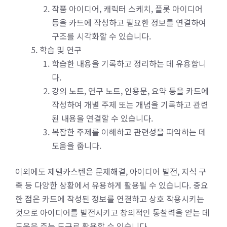
작품 아이디어, 캐릭터 스케치, 플롯 아이디어
등을 카드에 작성하고 필요한 정보를 연결하여
구조를 시각화할 수 있습니다.
학습 및 연구
학습한 내용을 기록하고 정리하는 데 유용합니
다.
강의 노트, 연구 노트, 인용문, 요약 등을 카드에
작성하여 개별 주제 또는 개념을 기록하고 관련
된 내용을 연결할 수 있습니다.
복잡한 주제를 이해하고 관련성을 파악하는 데
도움을 줍니다.
이외에도 제텔카스텐은 문제해결, 아이디어 발전, 지식 구
축 등 다양한 상황에서 유용하게 활용될 수 있습니다. 중요
한 점은 카드에 작성된 정보를 연결하고 상호 작용시키는
것으로 아이디어를 발전시키고 창의적인 통찰력을 얻는 데
도움을 주는 도구로 활용할 수 있습니다.